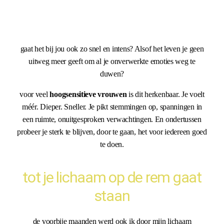
gaat het bij jou ook zo snel en intens? Alsof het leven je geen
uitweg meer geeft om al je onverwerkte emoties weg te
duwen?
voor veel
hoogsensitieve vrouwen
is dit herkenbaar. Je voelt
méér. Dieper. Sneller. Je pikt stemmingen op, spanningen in
een ruimte, onuitgesproken verwachtingen. En ondertussen
probeer je sterk te blijven, door te gaan, het voor iedereen goed
te doen.
tot je lichaam op de rem gaat
staan
de voorbije maanden werd ook ik door mijn lichaam