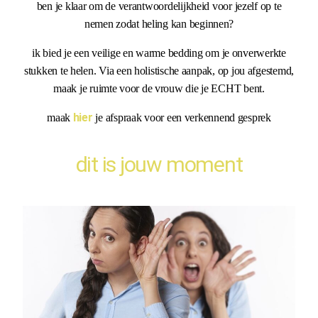
ben je klaar om de verantwoordelijkheid voor jezelf op te
nemen zodat heling kan beginnen?
ik bied je een veilige en warme bedding om je onverwerkte
stukken te helen. Via een holistische aanpak, op jou afgestemd,
maak je ruimte voor de vrouw die je ECHT bent.
hier
maak
je afspraak voor een verkennend gesprek
dit is jouw moment