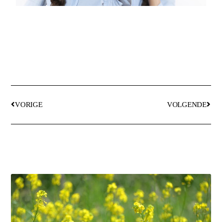
VORIGE
VOLGENDE