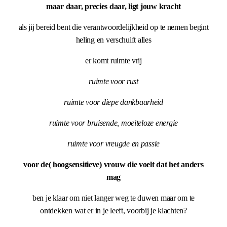
maar daar, precies daar, ligt jouw kracht
als jij bereid bent die verantwoordelijkheid op te nemen begint
heling en verschuift alles
er komt ruimte vrij
ruimte voor rust
ruimte voor diepe dankbaarheid
ruimte voor bruisende, moeiteloze energie
ruimte voor vreugde en passie
voor de( hoogsensitieve) vrouw die voelt dat het anders
mag
ben je klaar om niet langer weg te duwen maar om te
ontdekken wat er in je leeft, voorbij je klachten?