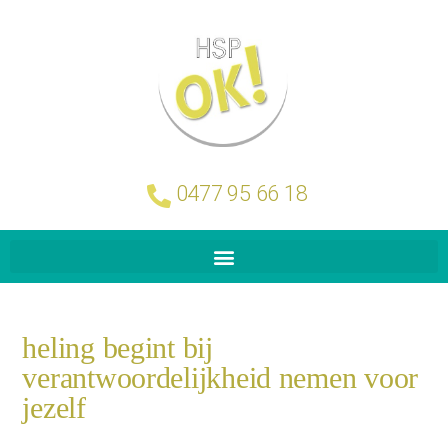
0477 95 66 18
heling begint bij
verantwoordelijkheid nemen voor
jezelf