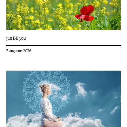
just BE you
5 augustus 2026