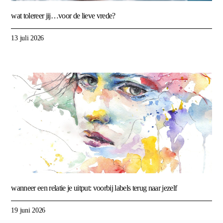
wat tolereer jij…voor de lieve vrede?
13 juli 2026
wanneer een relatie je uitput: voorbij labels terug naar jezelf
19 juni 2026