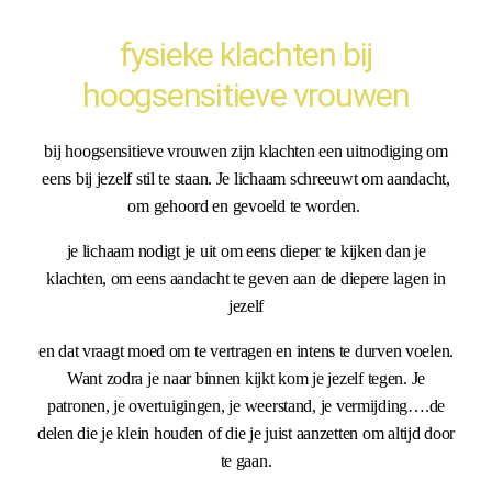
fysieke klachten bij
hoogsensitieve vrouwen
bij hoogsensitieve vrouwen zijn klachten een uitnodiging om
eens bij jezelf stil te staan. Je lichaam schreeuwt om aandacht,
om gehoord en gevoeld te worden.
je lichaam nodigt je uit om eens dieper te kijken dan je
klachten, om eens aandacht te geven aan de diepere lagen in
jezelf
en dat vraagt moed om te vertragen en intens te durven voelen.
Want zodra je naar binnen kijkt kom je jezelf tegen. Je
patronen, je overtuigingen, je weerstand, je vermijding….de
delen die je klein houden of die je juist aanzetten om altijd door
te gaan.