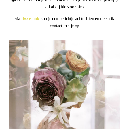
pad als jij hiervoor kiest.
deze link
via
kan je een berichtje achterlaten en neem ik
contact met je op