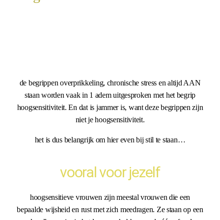
de begrippen overprikkeling, chronische stress en altijd AAN
staan worden vaak in 1 adem uitgesproken met het begrip
hoogsensitiviteit. En dat is jammer is, want deze begrippen zijn
niet je hoogsensitiviteit.
het is dus belangrijk om hier even bij stil te staan…
vooral voor jezelf
hoogsensitieve vrouwen zijn meestal vrouwen die een
bepaalde wijsheid en rust met zich meedragen. Ze staan op een