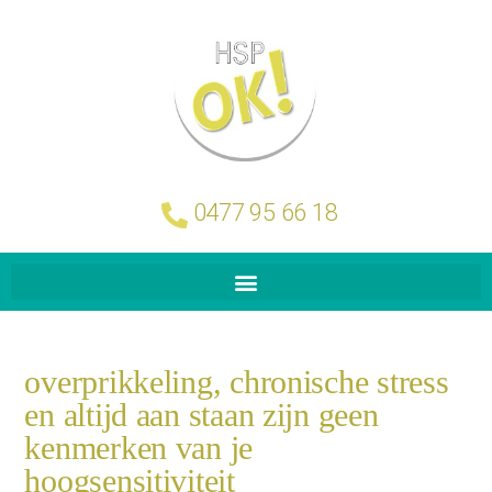
0477 95 66 18
overprikkeling, chronische stress
en altijd aan staan zijn geen
kenmerken van je
hoogsensitiviteit