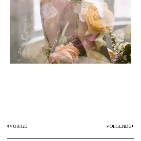
VORIGE
VOLGENDE