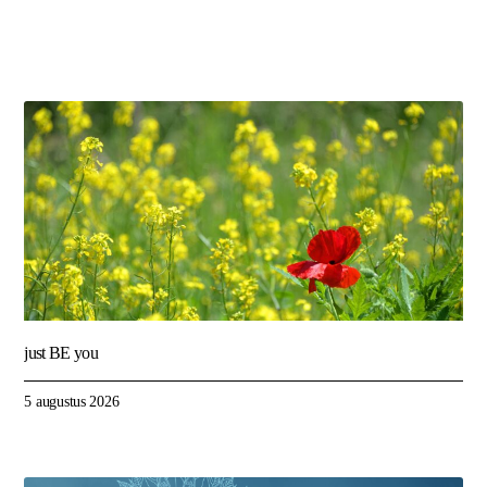
just BE you
5 augustus 2026