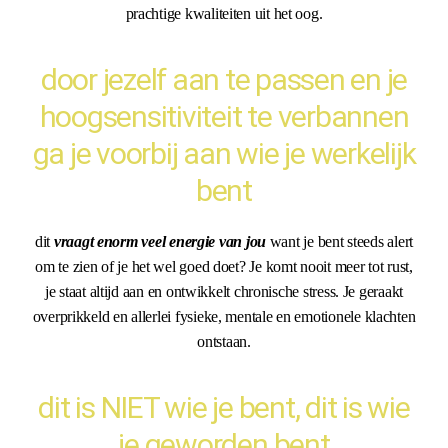
prachtige kwaliteiten uit het oog.
door jezelf aan te passen en je
hoogsensitiviteit te verbannen
ga je voorbij aan wie je werkelijk
bent
dit
vraagt enorm veel energie van jou
want je bent steeds alert
om te zien of je het wel goed doet? Je komt nooit meer tot rust,
je staat altijd aan en ontwikkelt chronische stress. Je geraakt
overprikkeld en allerlei fysieke, mentale en emotionele klachten
ontstaan.
dit is NIET wie je bent, dit is wie
je geworden bent