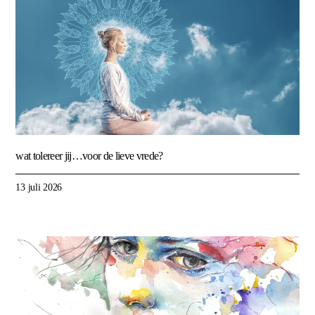
wat tolereer jij…voor de lieve vrede?
13 juli 2026