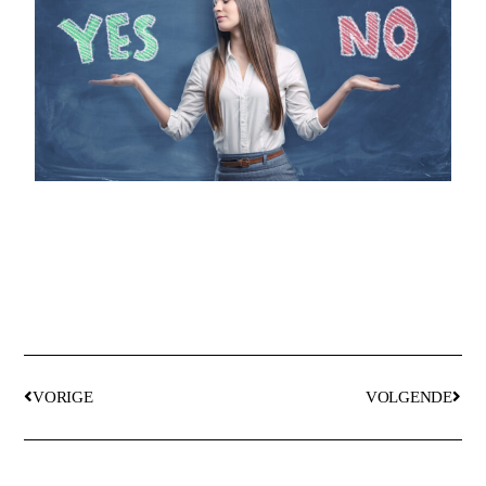
VORIGE
VOLGENDE