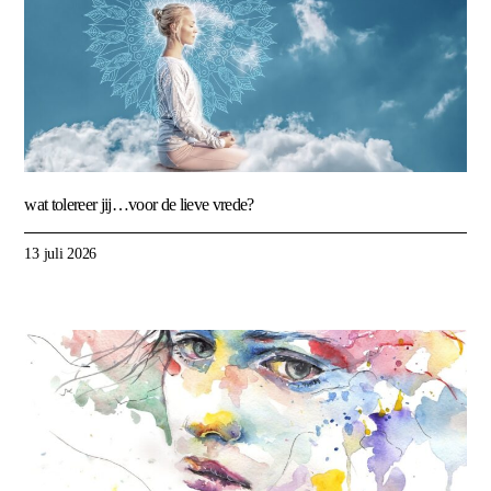
wat tolereer jij…voor de lieve vrede?
13 juli 2026