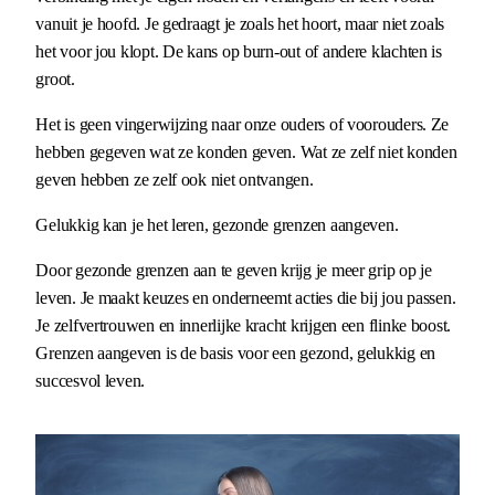
vanuit je hoofd. Je gedraagt je zoals het hoort, maar niet zoals
het voor jou klopt. De kans op burn-out of andere klachten is
groot.
Het is geen vingerwijzing naar onze ouders of voorouders. Ze
hebben gegeven wat ze konden geven. Wat ze zelf niet konden
geven hebben ze zelf ook niet ontvangen.
Gelukkig kan je het leren, gezonde grenzen aangeven.
Door gezonde grenzen aan te geven krijg je meer grip op je
leven. Je maakt keuzes en onderneemt acties die bij jou passen.
Je zelfvertrouwen en innerlijke kracht krijgen een flinke boost.
Grenzen aangeven is de basis voor een gezond, gelukkig en
succesvol leven.