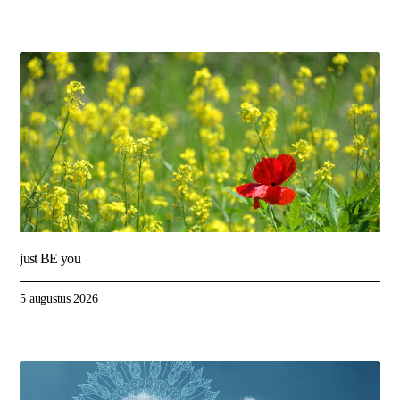
just BE you
5 augustus 2026