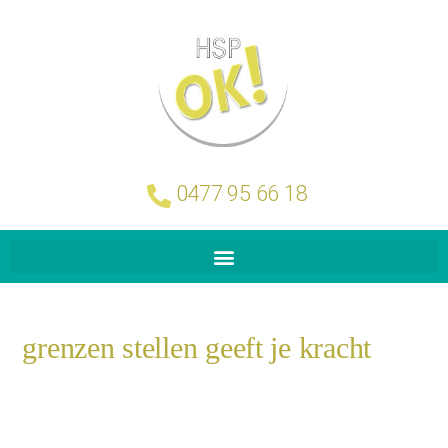
0477 95 66 18
grenzen stellen geeft je kracht